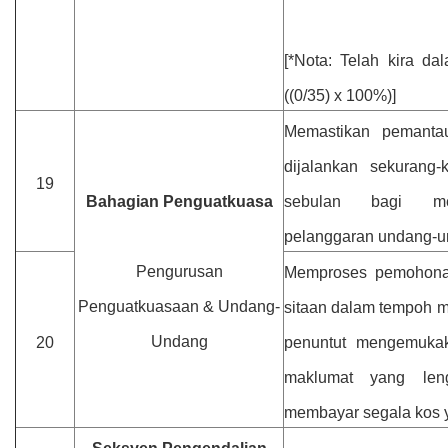
[*Nota: Telah kira da
((0/35) x 100%)]
Memastikan pemanta
dijalankan sekurang-
19
Bahagian Penguatkuasa
sebulan bagi me
pelanggaran undang-un
Pengurusan
Memproses pemohonan
Penguatkuasaan & Undang-
sitaan dalam tempoh m
Undang
20
penuntut mengemuka
maklumat yang leng
membayar segala kos y