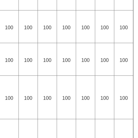
100
100
100
100
100
100
100
100
100
100
100
100
100
100
100
100
100
100
100
100
100