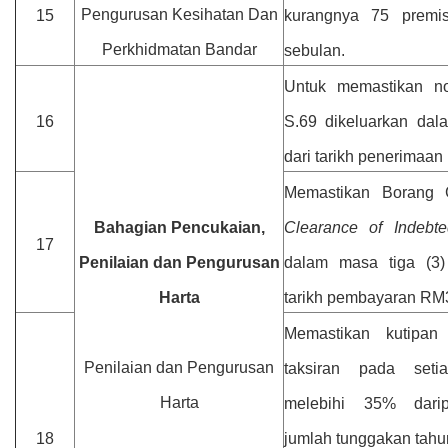
Pengurusan Kesihatan Dan
15
kurangnya 75 premi
Perkhidmatan Bandar
sebulan.
Untuk memastikan not
16
S.69 dikeluarkan dal
dari tarikh penerimaan
Memastikan Borang
Bahagian Pencukaian,
Clearance of Indebt
17
Penilaian dan Pengurusan
dalam masa tiga (3) 
Harta
tarikh pembayaran RM30
Memastikan kutipan
Penilaian dan Pengurusan
taksiran pada seti
Harta
melebihi 35% darip
18
jumlah tunggakan tah