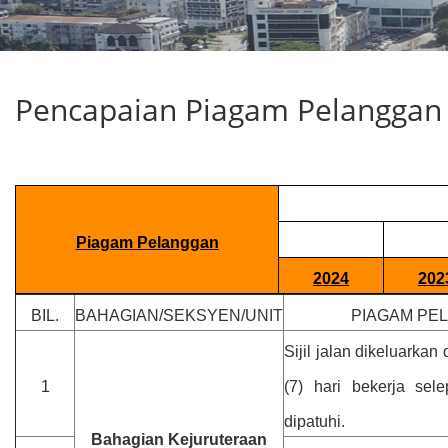
Pencapaian Piagam Pelanggan 
Piagam Pelanggan
2024
202
BIL.
BAHAGIAN/SEKSYEN/UNIT
PIAGAM PE
Sijil jalan dikeluarka
1
(7) hari bekerja sel
dipatuhi.
Bahagian Kejuruteraan