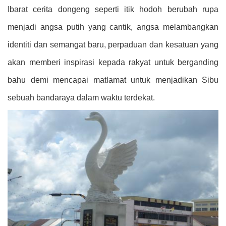
Ibarat cerita dongeng seperti itik hodoh berubah rupa
menjadi angsa putih yang cantik, angsa melam
bangkan
identiti dan semangat baru, perpaduan dan kesatuan yang
akan memberi inspirasi kepada rakyat untuk be
rganding
bahu demi mencapai matlamat untuk menjadikan Sibu
sebuah bandaraya dalam waktu terdekat.