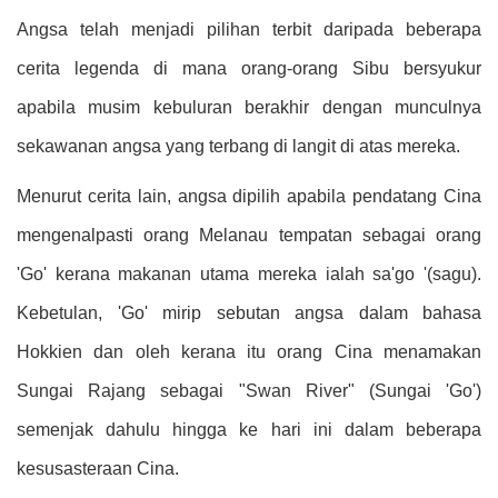
Angsa telah menjadi pilihan terbit daripada beberapa
cerita legenda di mana orang-orang Sibu bersyukur
apabila musim kebuluran berakhir dengan munculnya
sekawanan angsa yang terbang di langit di atas mereka.
Menurut cerita lain, angsa dipilih apabila pendatang Cina
mengenalpasti orang Melanau tempatan sebagai orang
'Go' kerana makanan utama mereka ialah sa'go '(sagu).
Kebetulan, 'Go' mirip sebutan angsa dalam bahasa
Hokkien dan oleh kerana itu orang Cina menamakan
Sungai Rajang sebagai "Swan River" (Sungai 'Go')
semenjak dahulu hingga ke hari ini dalam beberapa
kesusasteraan Cina.