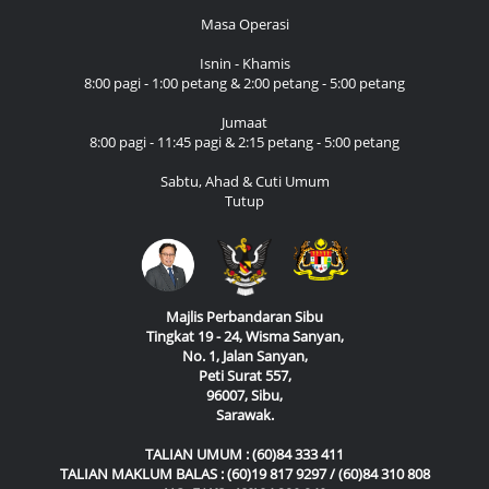
Masa Operasi
Isnin - Khamis
8:00 pagi - 1:00 petang & 2:00 petang - 5:00 petang
Jumaat
8:00 pagi - 11:45 pagi & 2:15 petang - 5:00 petang
Sabtu, Ahad & Cuti Umum
Tutup
Majlis Perbandaran Sibu
Tingkat 19 - 24, Wisma Sanyan,
No. 1, Jalan Sanyan,
Peti Surat 557,
96007, Sibu,
Sarawak.
TALIAN UMUM : (60)84 333 411
TALIAN MAKLUM BALAS : (60)19 817 9297 / (60)84 310 808