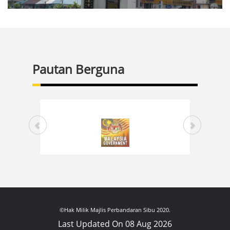
Pautan Berguna
©Hak Milik Majlis Perbandaran Sibu 2020.
Last Updated On 08 Aug 2026