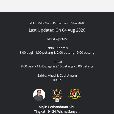
©Hak Milik Majlis Perbandaran Sibu 2020.
Last Updated On 04 Aug 2026
Masa Operasi
Isnin - Khamis
8:00 pagi - 1:00 petang & 2:00 petang - 5:00 petang
Jumaat
8:00 pagi - 11:45 pagi & 2:15 petang - 5:00 petang
Sabtu, Ahad & Cuti Umum
Tutup
Majlis Perbandaran Sibu
Tingkat 19 - 24, Wisma Sanyan,