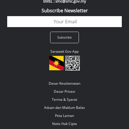
EMEL : smc@smc.gov.my
Subscribe Newsletter
Sarawak Gov App
Dasar Keselamatan
Dasar Privasi
Terma & Syarat
Aduan dan Maklum Balas
Peta Laman
Notis Hak Cipta