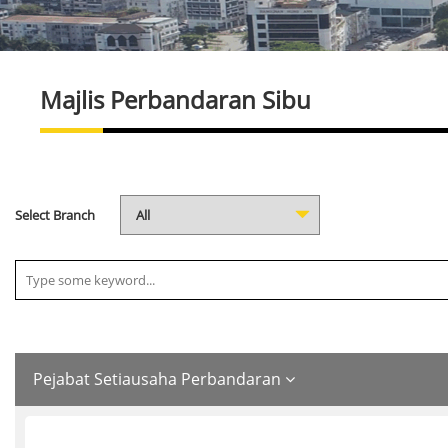
Majlis Perbandaran Sibu
Select Branch
Pejabat Setiausaha Perbandaran