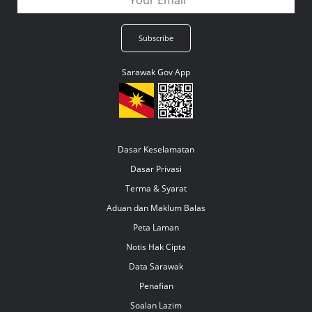
Sarawak Gov App
Dasar Keselamatan
Dasar Privasi
Terma & Syarat
Aduan dan Maklum Balas
Peta Laman
Notis Hak Cipta
Data Sarawak
Penafian
Soalan Lazim