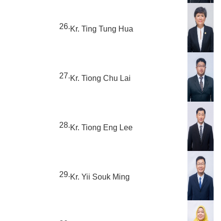
26.
Kr. Ting Tung Hua
27.
Kr. Tiong Chu Lai
28.
Kr. Tiong Eng Lee
29.
Kr. Yii Souk Ming