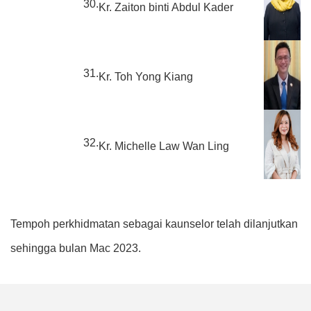
30.
Kr. Zaiton binti Abdul Kader
31.
Kr. Toh Yong Kiang
32.
Kr. Michelle Law Wan Ling
Tempoh perkhidmatan sebagai kaunselor telah dilanjutkan
sehingga bulan Mac 2023.