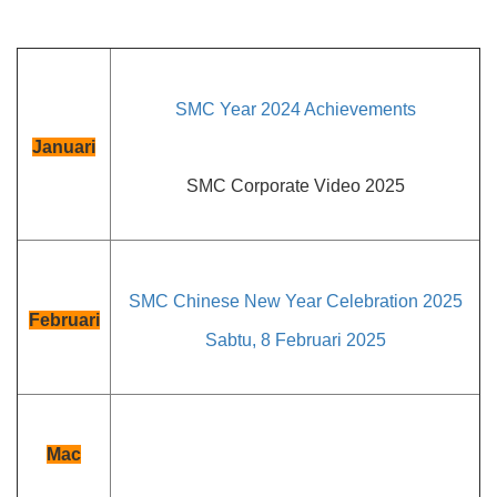
SMC Year 2024 Achievements
Januari
SMC Corporate Video 2025
SMC Chinese New Year Celebration 2025
Februari
Sabtu, 8 Februari 2025
Mac