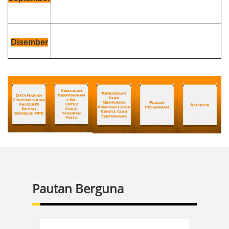
Disember
Pautan Berguna