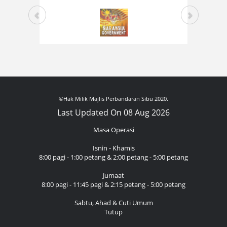
©Hak Milik Majlis Perbandaran Sibu 2020.
Last Updated On 08 Aug 2026
Masa Operasi
Isnin - Khamis
8:00 pagi - 1:00 petang & 2:00 petang - 5:00 petang
Jumaat
8:00 pagi - 11:45 pagi & 2:15 petang - 5:00 petang
Sabtu, Ahad & Cuti Umum
Tutup